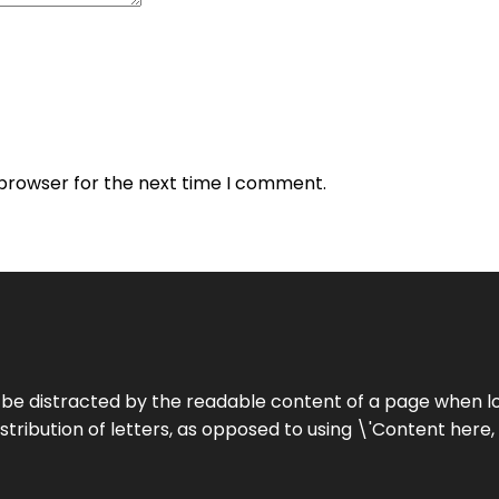
 browser for the next time I comment.
ill be distracted by the readable content of a page when lo
stribution of letters, as opposed to using \'Content here,