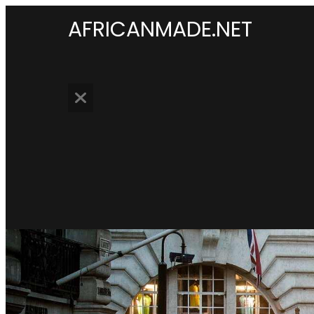
AFRICANMADE.NET