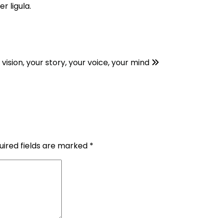
 ligula.
vision, your story, your voice, your mind
uired fields are marked
*