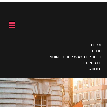
HOME
BLOG
FINDING YOUR WAY THROUGH
CONTACT
ABOUT