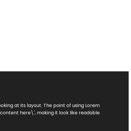
oking at its layout. The point of using Lorem
 content here\', making it look like readable